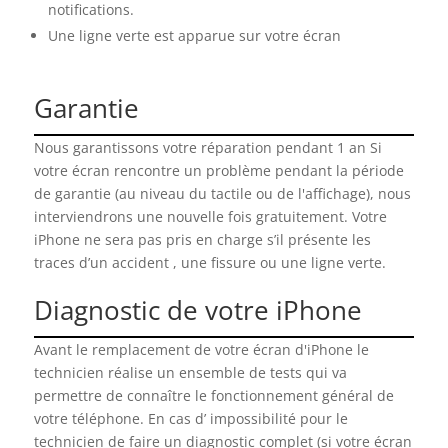
notifications.
Une ligne verte est apparue sur votre écran
Garantie
Nous garantissons votre réparation pendant 1 an Si
votre écran rencontre un problème pendant la période
de garantie (au niveau du tactile ou de l'affichage), nous
interviendrons une nouvelle fois gratuitement. Votre
iPhone ne sera pas pris en charge s’il présente les
traces d’un accident , une fissure ou une ligne verte.
Diagnostic de votre iPhone
Avant le remplacement de votre écran d'iPhone le
technicien réalise un ensemble de tests qui va
permettre de connaître le fonctionnement général de
votre téléphone. En cas d’ impossibilité pour le
technicien de faire un diagnostic complet (si votre écran