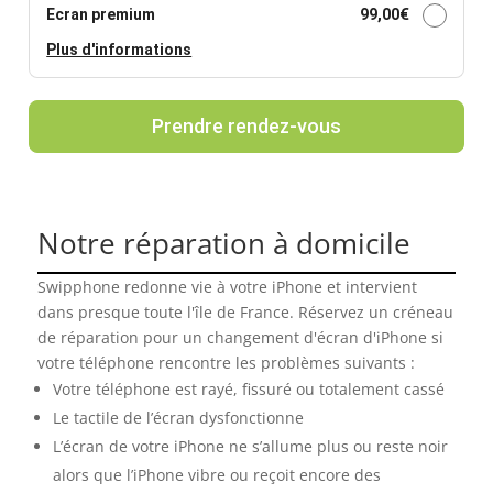
Ecran premium
99,00
€
Plus d'informations
Prendre rendez-vous
Notre réparation à domicile
Swipphone redonne vie à votre iPhone et intervient
dans presque toute l'île de France. Réservez un créneau
de réparation pour un changement d'écran d'iPhone si
votre téléphone rencontre les problèmes suivants :
Votre téléphone est rayé, fissuré ou totalement cassé
Le tactile de l’écran dysfonctionne
L’écran de votre iPhone ne s’allume plus ou reste noir
alors que l’iPhone vibre ou reçoit encore des