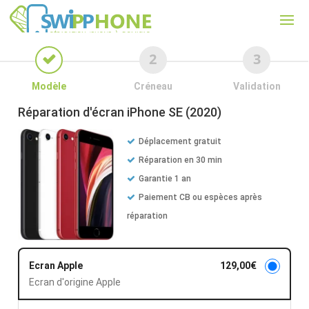
Modèle
Créneau
Validation
Réparation d'écran
iPhone SE (2020)
Déplacement gratuit
Réparation en 30 min
Garantie 1 an
Paiement CB ou espèces après
réparation
Ecran Apple
129,00
€
Ecran d'origine Apple