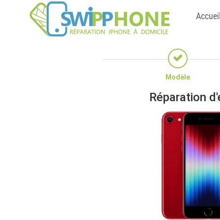
Accuei
Modèle
Réparation d