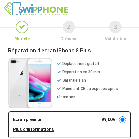
Modèle
Créneau
Validation
Réparation d'écran
iPhone 8 Plus
Déplacement gratuit
Réparation en 30 min
Garantie 1 an
Paiement CB ou espèces après
réparation
Ecran premium
99,00
€
Plus d'informations