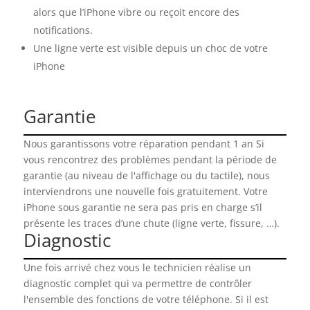
alors que l’iPhone vibre ou reçoit encore des
notifications.
Une ligne verte est visible depuis un choc de votre
iPhone
Garantie
Nous garantissons votre réparation pendant 1 an Si
vous rencontrez des problèmes pendant la période de
garantie (au niveau de l'affichage ou du tactile), nous
interviendrons une nouvelle fois gratuitement. Votre
iPhone sous garantie ne sera pas pris en charge s’il
présente les traces d’une chute (ligne verte, fissure, …).
Diagnostic
Une fois arrivé chez vous le technicien réalise un
diagnostic complet qui va permettre de contrôler
l'ensemble des fonctions de votre téléphone. Si il est