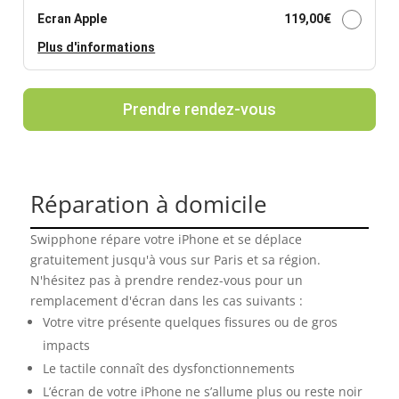
Ecran Apple
119,00
€
Plus d'informations
Prendre rendez-vous
Réparation à domicile
Swipphone répare votre iPhone et se déplace
gratuitement jusqu'à vous sur Paris et sa région.
N'hésitez pas à prendre rendez-vous pour un
remplacement d'écran dans les cas suivants :
Votre vitre présente quelques fissures ou de gros
impacts
Le tactile connaît des dysfonctionnements
L’écran de votre iPhone ne s’allume plus ou reste noir